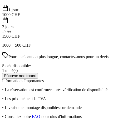
1 jour
1000
CHF
2 jours
-50%
1500
CHF
1000
+
500
CHF
Pour une location plus longue, contactez-nous pour un devis
Stock disponible:
1
unité(s)
Réserver maintenant
Informations Importantes
• La réservation est confirmée après vérification de disponibilité
• Les prix incluent la TVA
• Livraison et montage disponibles sur demande
• Consultez notre
FAQ
pour plus d'informations