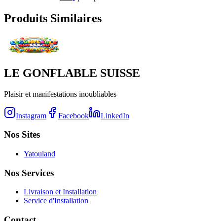
Produits Similaires
LE GONFLABLE SUISSE
Plaisir et manifestations inoubliables
Instagram
Facebook
LinkedIn
Nos Sites
Yatouland
Nos Services
Livraison et Installation
Service d'Installation
Contact