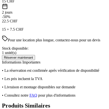
15
CHF
2 jours
-50%
22.5
CHF
15
+
7.5
CHF
Pour une location plus longue, contactez-nous pour un devis
Stock disponible:
1
unité(s)
Réserver maintenant
Informations Importantes
• La réservation est confirmée après vérification de disponibilité
• Les prix incluent la TVA
• Livraison et montage disponibles sur demande
• Consultez notre
FAQ
pour plus d'informations
Produits Similaires