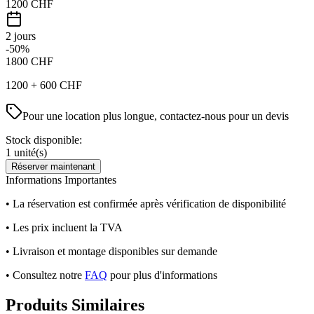
1200
CHF
2 jours
-50%
1800
CHF
1200
+
600
CHF
Pour une location plus longue, contactez-nous pour un devis
Stock disponible:
1
unité(s)
Réserver maintenant
Informations Importantes
• La réservation est confirmée après vérification de disponibilité
• Les prix incluent la TVA
• Livraison et montage disponibles sur demande
• Consultez notre
FAQ
pour plus d'informations
Produits Similaires