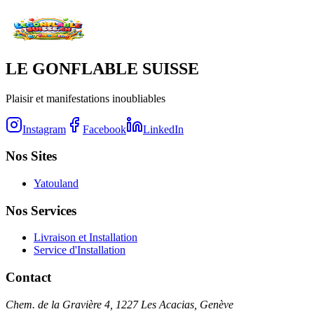
LE GONFLABLE SUISSE
Plaisir et manifestations inoubliables
Instagram
Facebook
LinkedIn
Nos Sites
Yatouland
Nos Services
Livraison et Installation
Service d'Installation
Contact
Chem. de la Gravière 4, 1227 Les Acacias, Genève