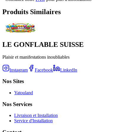
Produits Similaires
LE GONFLABLE SUISSE
Plaisir et manifestations inoubliables
Instagram
Facebook
LinkedIn
Nos Sites
Yatouland
Nos Services
Livraison et Installation
Service d'Installation