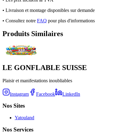
• Livraison et montage disponibles sur demande
• Consultez notre
FAQ
pour plus d'informations
Produits Similaires
LE GONFLABLE SUISSE
Plaisir et manifestations inoubliables
Instagram
Facebook
LinkedIn
Nos Sites
Yatouland
Nos Services