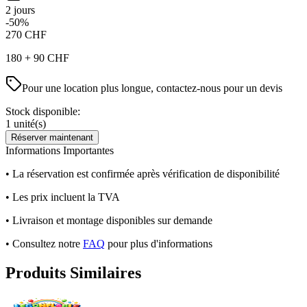
2 jours
-50%
270
CHF
180
+
90
CHF
Pour une location plus longue, contactez-nous pour un devis
Stock disponible:
1
unité(s)
Réserver maintenant
Informations Importantes
• La réservation est confirmée après vérification de disponibilité
• Les prix incluent la TVA
• Livraison et montage disponibles sur demande
• Consultez notre
FAQ
pour plus d'informations
Produits Similaires