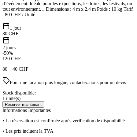
d’événement. Idéale pour les expositions, les foires, les festivals, ou
tout environnement… Dimensions : 4 m x 2,4 m Poids : 10 kg Tarif
: 80 CHF / Unité
1 jour
80
CHF
2 jours
-50%
120
CHF
80
+
40
CHF
Pour une location plus longue, contactez-nous pour un devis
Stock disponible:
1
unité(s)
Réserver maintenant
Informations Importantes
• La réservation est confirmée après vérification de disponibilité
• Les prix incluent la TVA