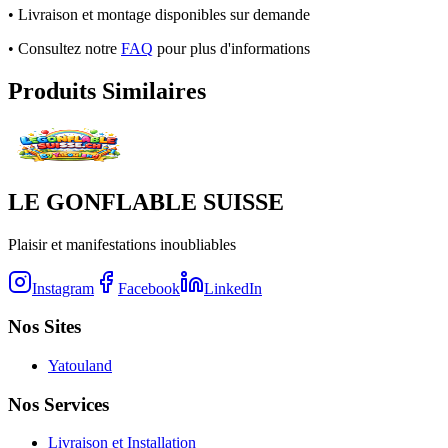
• Livraison et montage disponibles sur demande
• Consultez notre
FAQ
pour plus d'informations
Produits Similaires
LE GONFLABLE SUISSE
Plaisir et manifestations inoubliables
Instagram
Facebook
LinkedIn
Nos Sites
Yatouland
Nos Services
Livraison et Installation