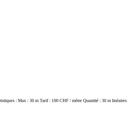
istiques : Max : 30 m Tarif : 100 CHF / mètre Quantité : 30 m linéaires