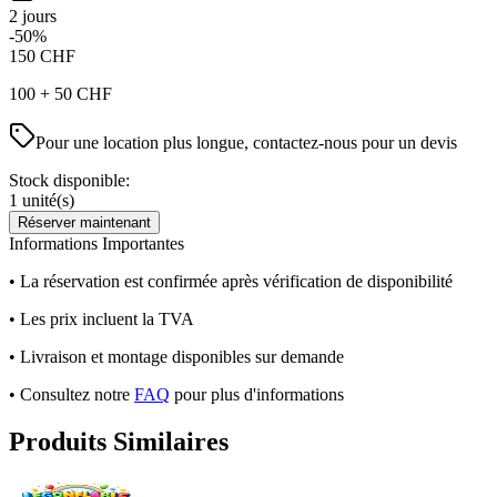
2 jours
-50%
150
CHF
100
+
50
CHF
Pour une location plus longue, contactez-nous pour un devis
Stock disponible:
1
unité(s)
Réserver maintenant
Informations Importantes
• La réservation est confirmée après vérification de disponibilité
• Les prix incluent la TVA
• Livraison et montage disponibles sur demande
• Consultez notre
FAQ
pour plus d'informations
Produits Similaires